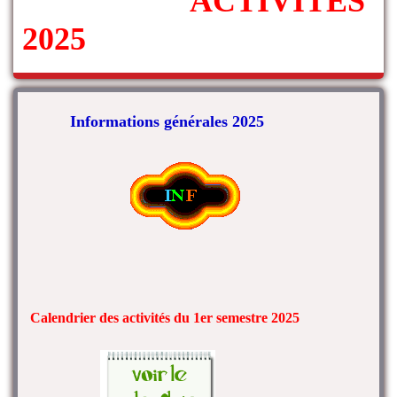
ACTIVITÉS
2025
Informations générales 2025
Calendrier des activités du 1er semestre 2025